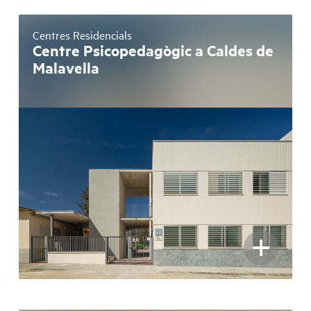
Centres Residencials
Centre Psicopedagògic a Caldes de
Malavella
+