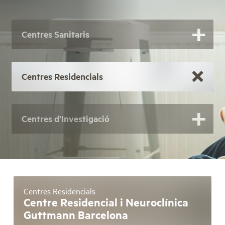
Centres Sanitaris
Centres Residencials
Centres d’Investigació
Centres Residencials
Centre Residencial i Neuroclínica
Guttmann Barcelona