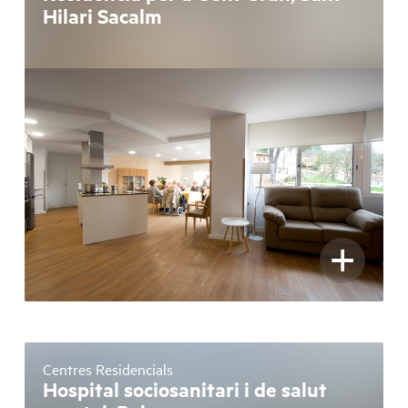
Hilari Sacalm
+
Centres Residencials
Hospital sociosanitari i de salut