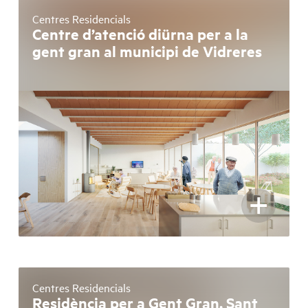
Centres Residencials
Centre d’atenció diürna per a la
gent gran al municipi de Vidreres
+
Centres Residencials
Residència per a Gent Gran, Sant