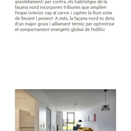
assolellament; per contra, els habitatges de la
façana nord incorporen tribunes que amplien
l’espai interior cap al carrer i capten la llum solar
de llevant i ponent. A més, la façana nord es dota
d’un major gruix i aïllament tèrmic per optimitzar
el comportament energètic global de l’edifici