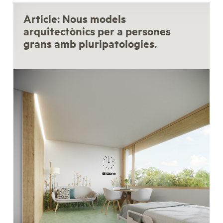
Article: Nous models
arquitectònics per a persones
grans amb pluripatologies.