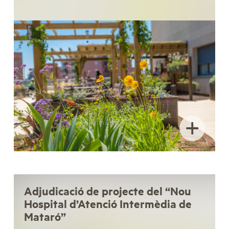
+
Adjudicació de projecte del “Nou
Hospital d’Atenció Intermèdia de
Mataró”