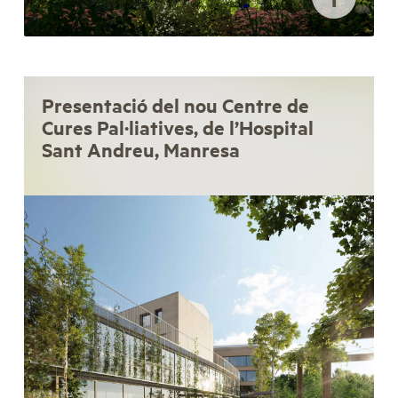
Presentació del nou Centre de
Cures Pal·liatives, de l’Hospital
Sant Andreu, Manresa