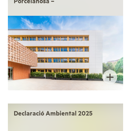
Porcelanosa –
+
Declaració Ambiental 2025