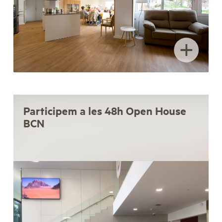
+
Participem a les 48h Open House
BCN