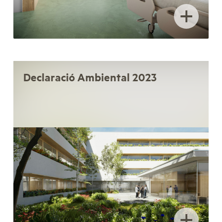
+
Declaració Ambiental 2023
+