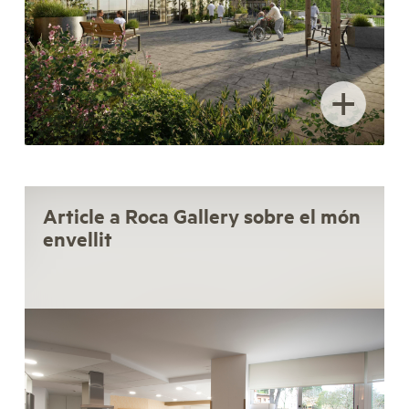
+
Article a Roca Gallery sobre el món
envellit