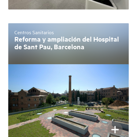
Centros Sanitarios
Reforma y ampliación del Hospital
de Sant Pau, Barcelona
+