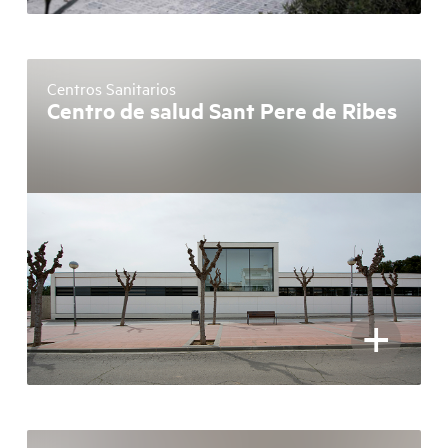
Centros Sanitarios
Centro de salud Sant Pere de Ribes
+