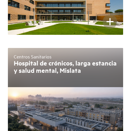
+
Centros Sanitarios
Hospital de crónicos, larga estancia
y salud mental, Mislata