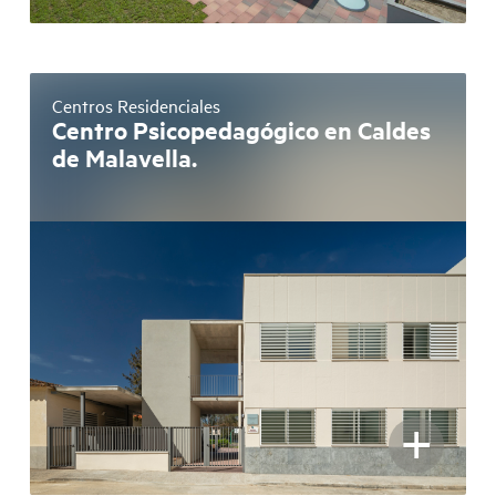
Centros Residenciales
Centro Psicopedagógico en Caldes
de Malavella.
+