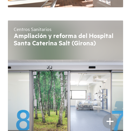
Centros Sanitarios
Ampliación y reforma del Hospital
Santa Caterina Salt (Girona)
+