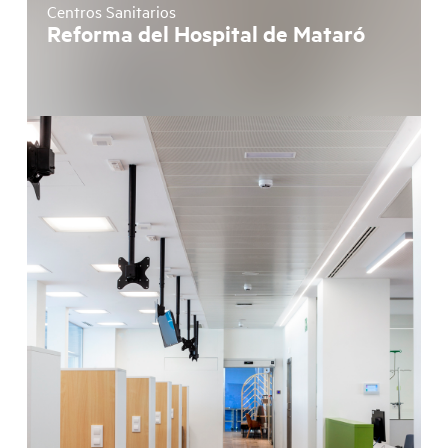
Centros Sanitarios
Reforma del Hospital de Mataró