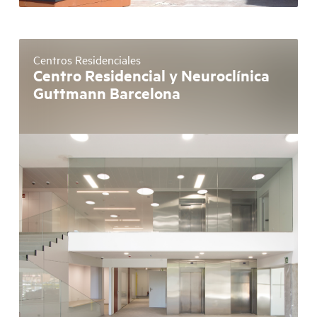
Centros Residenciales
Centro Residencial y Neuroclínica
Guttmann Barcelona