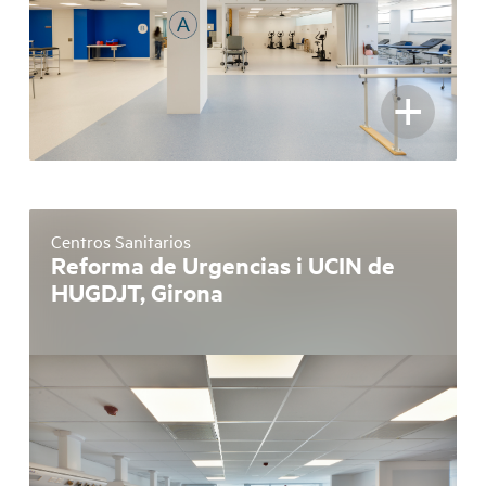
+
Centros Sanitarios
Reforma de Urgencias i UCIN de
HUGDJT, Girona