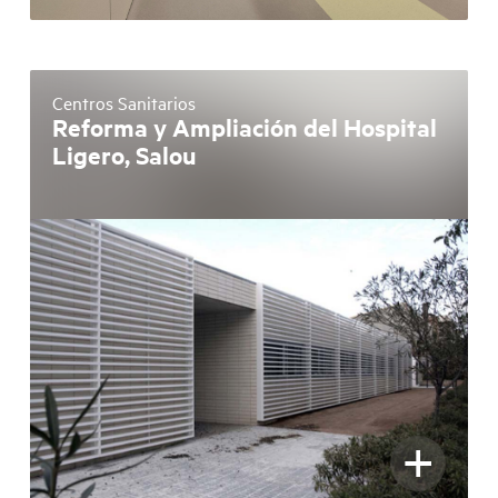
Centros Sanitarios
Reforma y Ampliación del Hospital
Ligero, Salou
+