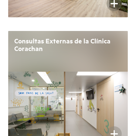
+
Consultas Externas de la Clínica
Corachan
+