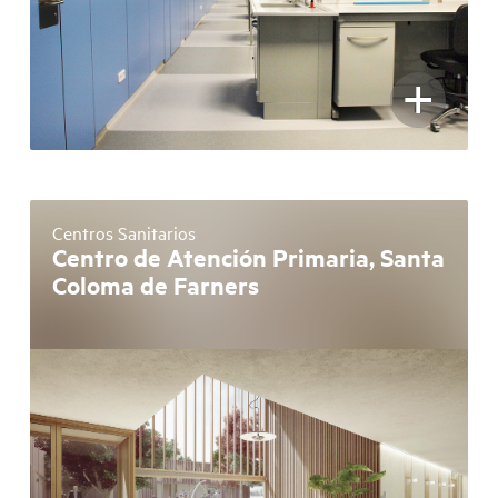
+
Centros Sanitarios
Centro de Atención Primaria, Santa
Coloma de Farners