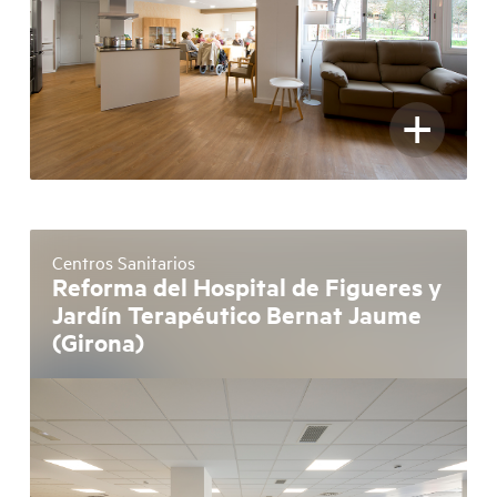
+
Centros Sanitarios
Reforma del Hospital de Figueres y
Jardín Terapéutico Bernat Jaume
(Girona)