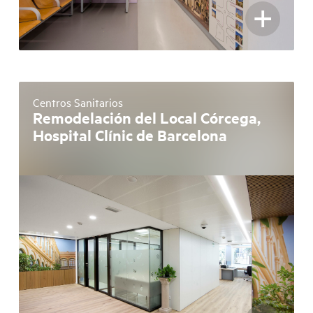
+
Centros Sanitarios
Remodelación del Local Córcega,
Hospital Clínic de Barcelona