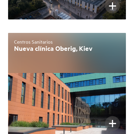
+
Centros Sanitarios
Nueva clínica Oberig, Kiev
+