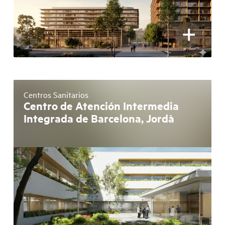
+
Centros Sanitarios
Centro de Atención Intermedia
Integrada de Barcelona, Jordà