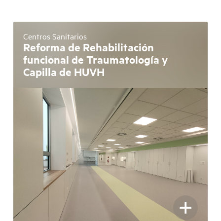
Centros Sanitarios
Reforma de Rehabilitación
funcional de Traumatología y
Capilla de HUVH
+