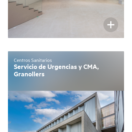
+
Centros Sanitarios
Servicio de Urgencias y CMA,
Granollers