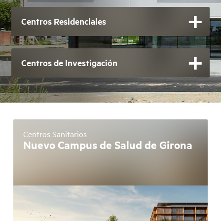
Centros Residenciales
Centros de Investigación
Centros Sanitarios
Nuevo Campus de Salud de Girona