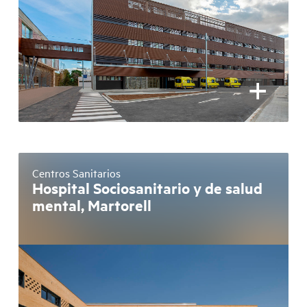
+
Centros Sanitarios
Hospital Sociosanitario y de salud
mental, Martorell