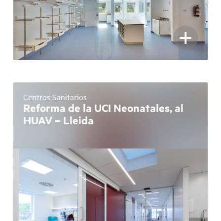
+
Centros Sanitarios
Reforma de la UCI Neonatales, al
HUAV – Lleida