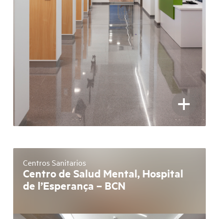
+
Centros Sanitarios
Centro de Salud Mental, Hospital
de l’Esperança – BCN