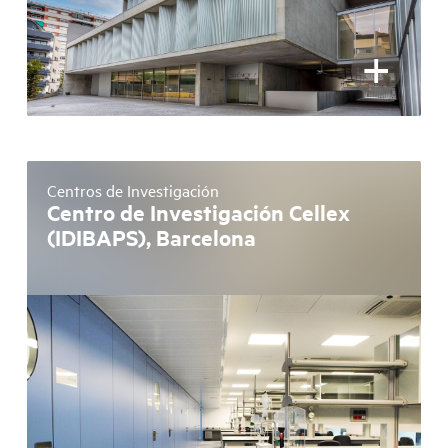
+
Centros de Investigación
Centro de Investigación Cellex
(IDIBAPS), Barcelona