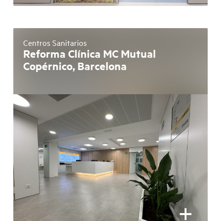
Centros Sanitarios
Reforma Clínica MC Mutual
Copérnico, Barcelona
+