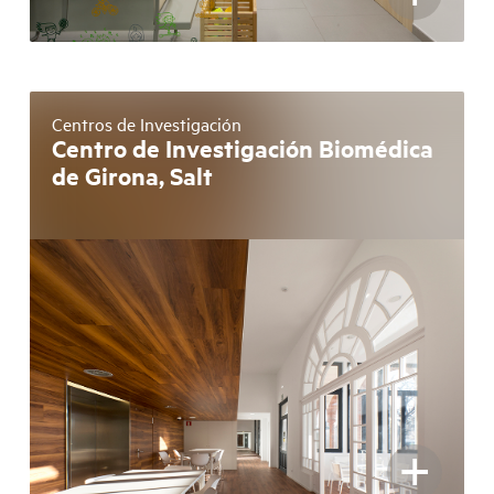
Centros de Investigación
Centro de Investigación Biomédica
de Girona, Salt
+