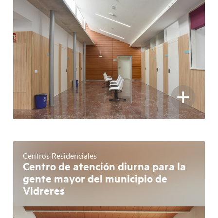
+
Centros Residenciales
Centro de atención diurna para la
gente mayor del municipio de
Vidreres