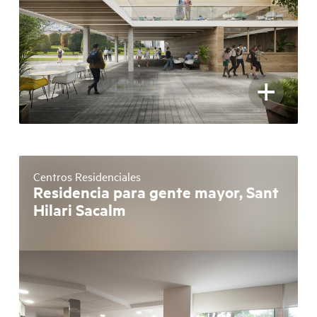
+
Centros Residenciales
Residencia para gente mayor, Sant
Hilari Sacalm