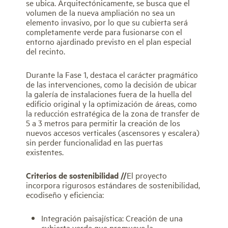
se ubica. Arquitectónicamente, se busca que el
volumen de la nueva ampliación no sea un
elemento invasivo, por lo que su cubierta será
completamente verde para fusionarse con el
entorno ajardinado previsto en el plan especial
del recinto.
Durante la Fase 1, destaca el carácter pragmático
de las intervenciones, como la decisión de ubicar
la galería de instalaciones fuera de la huella del
edificio original y la optimización de áreas, como
la reducción estratégica de la zona de transfer de
5 a 3 metros para permitir la creación de los
nuevos accesos verticales (ascensores y escalera)
sin perder funcionalidad en las puertas
existentes.
Criterios de sostenibilidad //
El proyecto
incorpora rigurosos estándares de sostenibilidad,
ecodiseño y eficiencia:
Integración paisajística: Creación de una
cubierta verde que promueve la