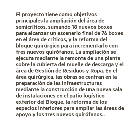
El proyecto tiene como objetivos
principales la ampliación del área de
semicríticos, sumando 18 nuevos boxes
para alcanzar un escenario final de 76 boxes
en el área de críticos, y la reforma del
bloque quirúrgico para incrementarlo con
tres nuevos quirófanos. La ampliación se
ejecuta mediante la remonta de una planta
sobre la cubierta del muelle de descarga y el
área de Gestión de Residuos y Ropa. En el
área quirúrgica, las obras se centran en la
preparación de las infraestructuras
mediante la construcción de una nueva sala
de instalaciones en el patio logístico
exterior del Bloque, la reforma de los
espacios interiores para ampliar las áreas de
apoyo y los tres nuevos quirófanos..