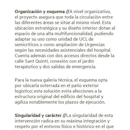
Organización y esquema //
A nivel organizativo,
el proyecto asegura que toda la circulación entre
las diferentes áreas se sitúe al mismo nivel. Esta
ubicación estratégica y su diseño interior dotan al
espacio de una alta multifuncionalidad, pudiendo
adaptar su uso como unidad de UCI, de
semicríticos o como ampliación de Urgencias
según las necesidades asistenciales del hospital.
Cuenta además con dos accesos directos desde la
calle Sant Quintí, conexión con el jardín
terapéutico y dos salidas de emergencia.
Para la nueva galería técnica, el esquema opta
por ubicarla soterrada en el patio exterior
logístico; esta solución evita afecciones a la
estructura original del edificio del hospital y
agiliza notablemente los plazos de ejecución.
Singularidad y carácter //
La singularidad de esta
intervención radica en su máxima integración y
respeto por el entorno físico e histórico en el que