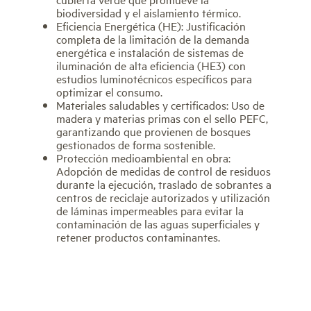
biodiversidad y el aislamiento térmico.
Eficiencia Energética (HE): Justificación
completa de la limitación de la demanda
energética e instalación de sistemas de
iluminación de alta eficiencia (HE3) con
estudios luminotécnicos específicos para
optimizar el consumo.
Materiales saludables y certificados: Uso de
madera y materias primas con el sello PEFC,
garantizando que provienen de bosques
gestionados de forma sostenible.
Protección medioambiental en obra:
Adopción de medidas de control de residuos
durante la ejecución, traslado de sobrantes a
centros de reciclaje autorizados y utilización
de láminas impermeables para evitar la
contaminación de las aguas superficiales y
retener productos contaminantes.