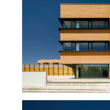
Fachada a la calle principal con grandes aperturas de 