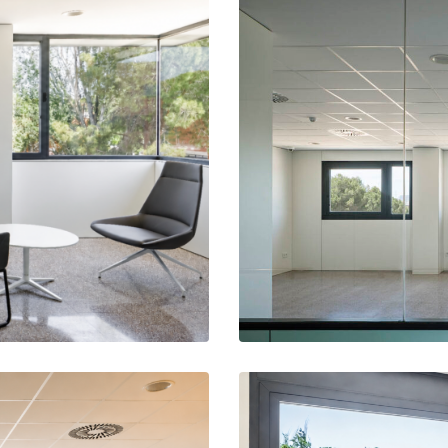
Comedor