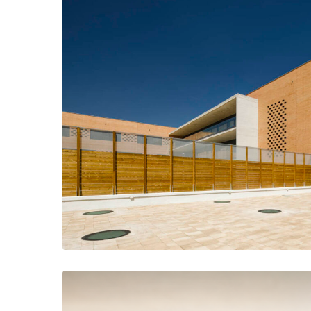
Acceso principal al Edificio Asistencial desde 