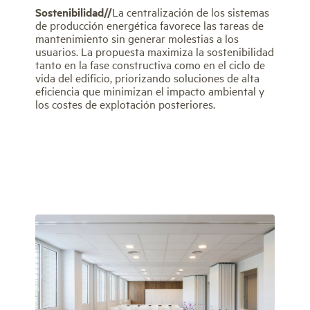
Sostenibilidad//
La centralización de los sistemas
de producción energética favorece las tareas de
mantenimiento sin generar molestias a los
usuarios. La propuesta maximiza la sostenibilidad
tanto en la fase constructiva como en el ciclo de
vida del edificio, priorizando soluciones de alta
eficiencia que minimizan el impacto ambiental y
los costes de explotación posteriores.