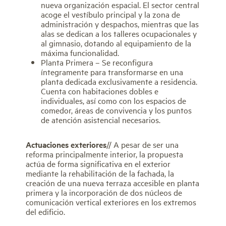
nueva organización espacial. El sector central
acoge el vestíbulo principal y la zona de
administración y despachos, mientras que las
alas se dedican a los talleres ocupacionales y
al gimnasio, dotando al equipamiento de la
máxima funcionalidad.
Planta Primera – Se reconfigura
íntegramente para transformarse en una
planta dedicada exclusivamente a residencia.
Cuenta con habitaciones dobles e
individuales, así como con los espacios de
comedor, áreas de convivencia y los puntos
de atención asistencial necesarios.
Actuaciones exteriores
// A pesar de ser una
reforma principalmente interior, la propuesta
actúa de forma significativa en el exterior
mediante la rehabilitación de la fachada, la
creación de una nueva terraza accesible en planta
primera y la incorporación de dos núcleos de
comunicación vertical exteriores en los extremos
del edificio.