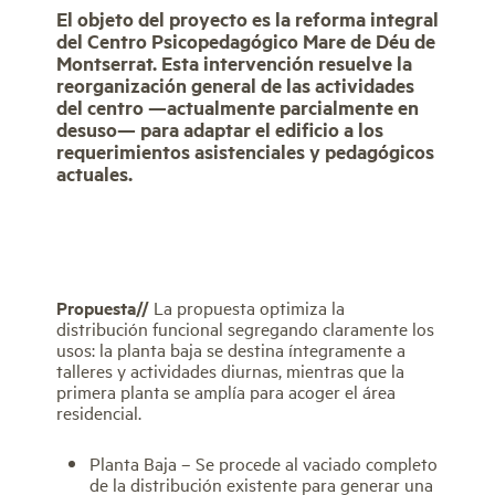
El objeto del proyecto es la reforma integral
del Centro Psicopedagógico Mare de Déu de
Montserrat. Esta intervención resuelve la
reorganización general de las actividades
del centro —actualmente parcialmente en
desuso— para adaptar el edificio a los
requerimientos asistenciales y pedagógicos
actuales.
Propuesta//
La propuesta optimiza la
distribución funcional segregando claramente los
usos: la planta baja se destina íntegramente a
talleres y actividades diurnas, mientras que la
primera planta se amplía para acoger el área
residencial.
Planta Baja – Se procede al vaciado completo
de la distribución existente para generar una