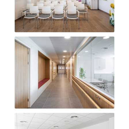
Fomentar el bienestar de los usuarios con la utilización de
imágenes de la natura
Aposentos para los usuarios en las zonas de circulaciones