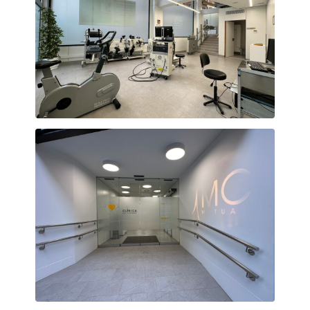
Sala de Rehabilitació