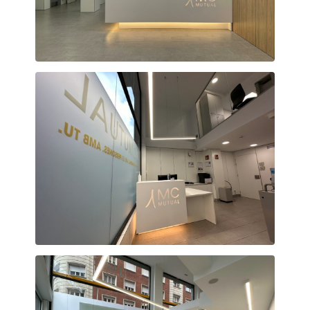
Humanització de l'accés al centre
Recepció Rehabilitació amb doble espai.