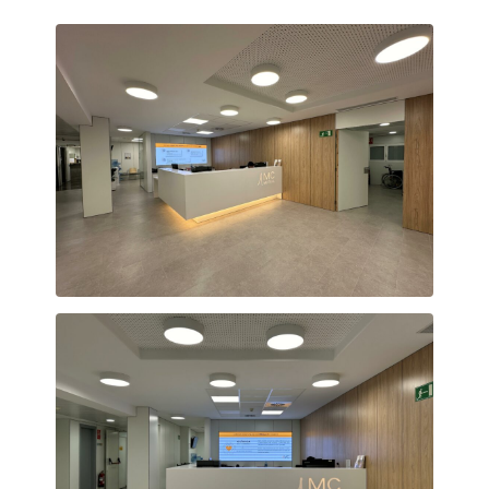
Recepció Clínica