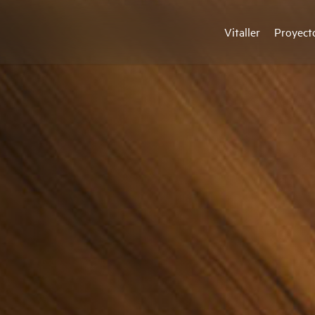
Vitaller
Proyect