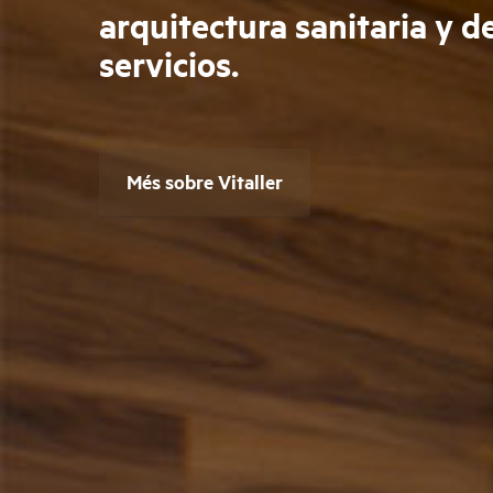
arquitectura sanitaria y d
servicios.
Més sobre Vitaller