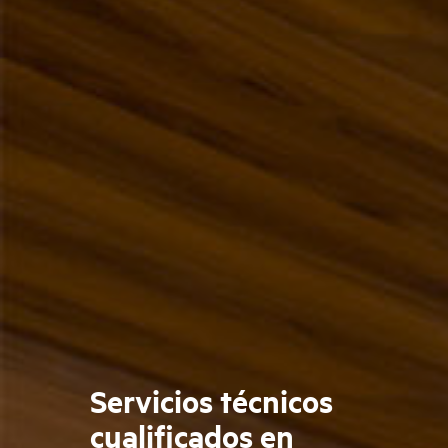
Servicios técnicos
cualificados en