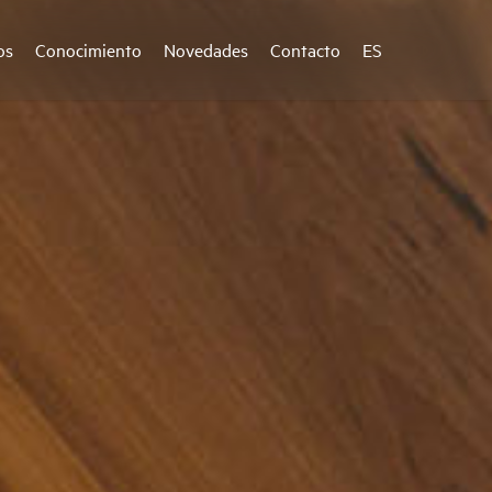
os
Conocimiento
Novedades
Contacto
ES