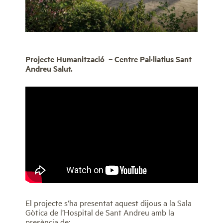
Projecte Humanització – Centre Pal·liatius Sant
Andreu Salut.
El projecte s’ha presentat aquest dijous a la Sala
Gòtica de l’Hospital de Sant Andreu amb la
presència de: