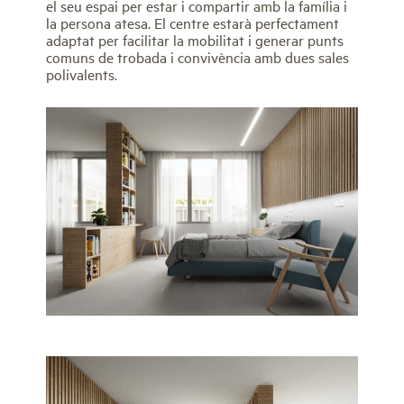
el seu espai per estar i compartir amb la família i
la persona atesa. El centre estarà perfectament
adaptat per facilitar la mobilitat i generar punts
comuns de trobada i convivència amb dues sales
polivalents.