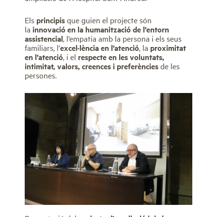
Els
principis
que guien el projecte són
la
innovació en la humanització de l’entorn
assistencial
, l’empatia amb la persona i els seus
familiars, l’
excel·lència en l’atenció
, la
proximitat
en l’atenció
, i el
respecte en les voluntats,
intimitat, valors, creences i preferències
de les
persones.