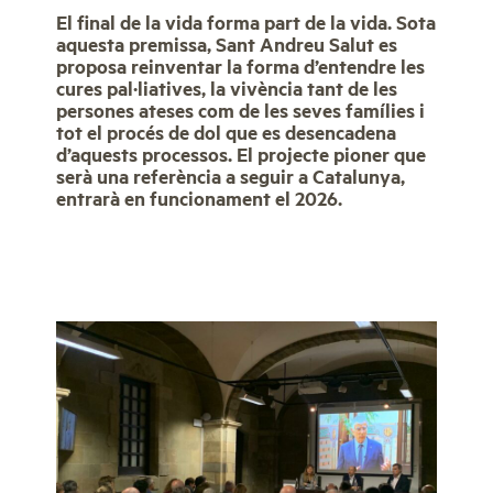
El final de la vida forma part de la vida. Sota
aquesta premissa, Sant Andreu Salut es
proposa reinventar la forma d’entendre les
cures pal·liatives, la vivència tant de les
persones ateses com de les seves famílies i
tot el procés de dol que es desencadena
d’aquests processos. El projecte pioner que
serà una referència a seguir a Catalunya,
entrarà en funcionament el 2026.