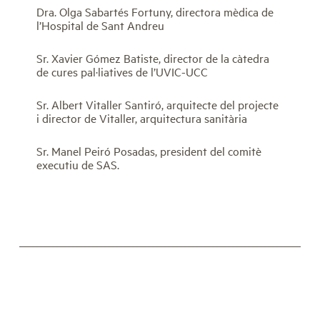
Dra. Olga Sabartés Fortuny, directora mèdica de
l’Hospital de Sant Andreu
Sr. Xavier Gómez Batiste, director de la càtedra
de cures pal·liatives de l’UVIC-UCC
Sr. Albert Vitaller Santiró, arquitecte del projecte
i director de Vitaller, arquitectura sanitària
Sr. Manel Peiró Posadas, president del comitè
executiu de SAS.