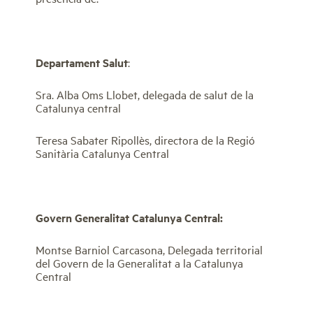
Departament Salut
:
Sra. Alba Oms Llobet, delegada de salut de la
Catalunya central
Teresa Sabater Ripollès, directora de la Regió
Sanitària Catalunya Central
Govern Generalitat Catalunya Central:
Montse Barniol Carcasona, Delegada territorial
del Govern de la Generalitat a la Catalunya
Central