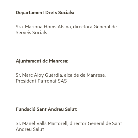
Departament Drets Socials:
Sra. Mariona Homs Alsina, directora General de
Serveis Socials
Ajuntament de Manresa
:
Sr. Marc Aloy Guàrdia, alcalde de Manresa.
President Patronat SAS
Fundació Sant Andreu Salut:
Sr. Manel Valls Martorell, director General de Sant
Andreu Salut