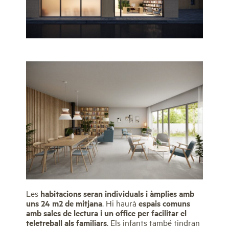
Les
habitacions seran individuals i àmplies amb
uns 24 m2 de mitjana
. Hi haurà
espais comuns
amb sales de lectura i un office per facilitar el
teletreball als familiars
. Els infants també tindran