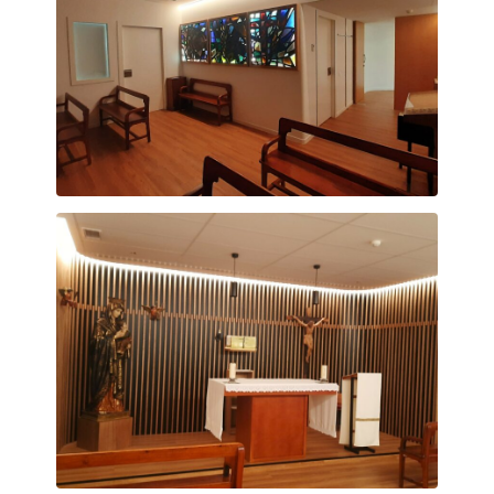
Capella Vitraux