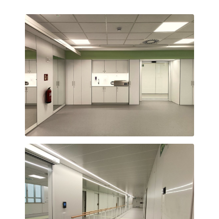
Teràpia ocupacional