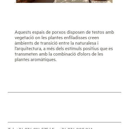
Aquests espais de porxos disposen de testos amb
vegetació on les plantes enfiladisses creen
àmbients de transició entre la naturalesa i
l’arquitectura, a més dels estímuls positius que es
transmeten amb la combinació d’olors de les
plantes aromàtiques.