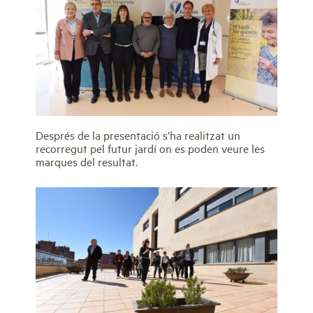
Després de la presentació s’ha realitzat un
recorregut pel futur jardí on es poden veure les
marques del resultat.