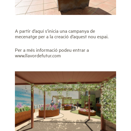
A partir d’aquí s’inicia una campanya de
mecenatge per a la creació d’aquest nou espai.
Per a més informació podeu entrar a
www.llavordefutur.com