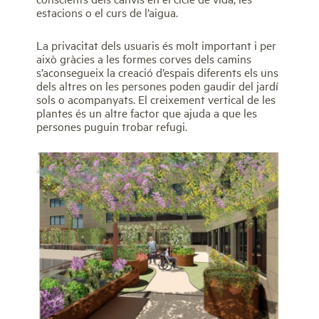
estacions o el curs de l’aigua.
La privacitat dels usuaris és molt important i per
això gràcies a les formes corves dels camins
s’aconsegueix la creació d’espais diferents els uns
dels altres on les persones poden gaudir del jardí
sols o acompanyats. El creixement vertical de les
plantes és un altre factor que ajuda a que les
persones puguin trobar refugi.