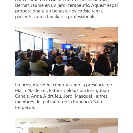
Bernat Jaume en un jardí terapèutic. Aquest espai
proporcionarà un benestar psicofísic tant a
pacients com a familiars i professionals.
La presentació ha comptat amb la presència de
Martí Masferrer, Esther Celda, Laia Isern, Joan
Canals, Anna Aldrufeu, Jordi Masquef i altres
membres del patronat de la Fundació Salut
Empordà.