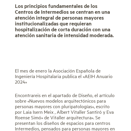
Los principios fundamentales de los
Centros de Intermedios se centran en una
atención integral de personas mayores
institucionalizadas que requieran
hospitalización de corta duración con una
atención sanitaria de intensidad moderada.
El mes de enero la Asociación Española de
Ingeniería Hospitalaria publica el «AEIH Anuario
2024»
Encontrareis en el apartado de Diseño, el artículo
sobre «Nuevos modelos arquitectónicos para
personas mayores con pluripatologías», escrito
por Laia Isern Meix , Albert Vitaller Santiró y Eva
Roense Simó» de Vitaller arquitectura». Se
presentan los diseños de espacios para centros
Intermedios, pensados para personas mayores en