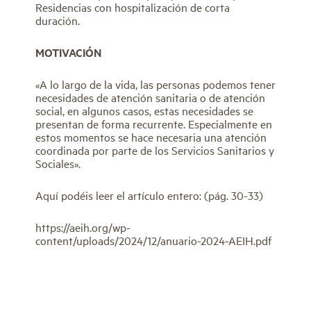
Residencias con hospitalización de corta
duración.
MOTIVACIÓN
«A lo largo de la vida, las personas podemos tener
necesidades de atención sanitaria o de atención
social, en algunos casos, estas necesidades se
presentan de forma recurrente. Especialmente en
estos momentos se hace necesaria una atención
coordinada por parte de los Servicios Sanitarios y
Sociales».
Aquí podéis leer el artículo entero: (pág. 30-33)
https://aeih.org/wp-
content/uploads/2024/12/anuario-2024-AEIH.pdf