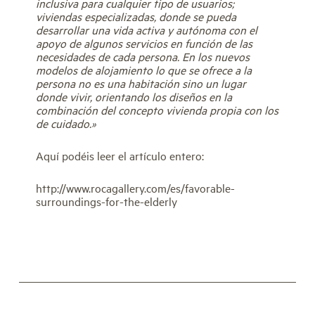
inclusiva para cualquier tipo de usuarios;
viviendas especializadas, donde se pueda
desarrollar una vida activa y autónoma con el
apoyo de algunos servicios en función de las
necesidades de cada persona. En los nuevos
modelos de alojamiento lo que se ofrece a la
persona no es una habitación sino un lugar
donde vivir, orientando los diseños en la
combinación del concepto vivienda propia con los
de cuidado.»
Aquí podéis leer el artículo entero:
http://www.rocagallery.com/es/favorable-
surroundings-for-the-elderly